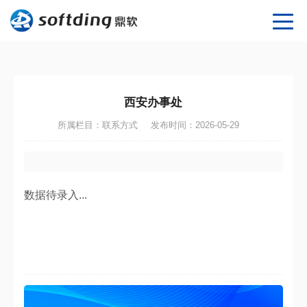
西安办事处
所属栏目：联系方式
发布时间：2026-05-29
数据待录入...