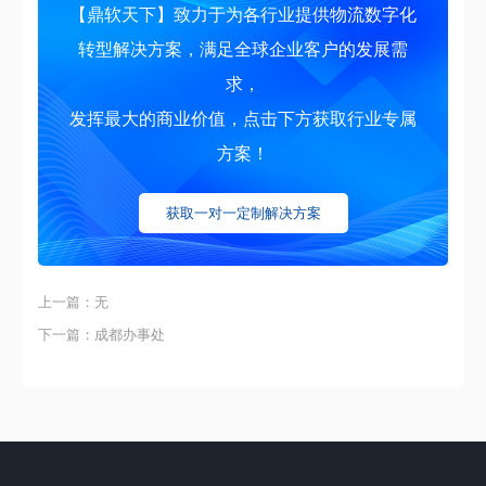
【鼎软天下】致力于为各行业提供物流数字化
转型解决方案，满足全球企业客户的发展需
求，
发挥最大的商业价值，点击下方获取行业专属
方案！
获取一对一定制解决方案
上一篇：无
下一篇：成都办事处