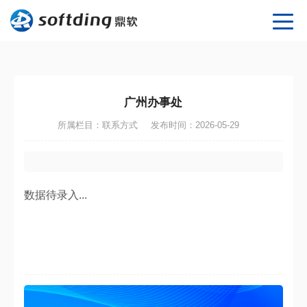
广州办事处
所属栏目：联系方式
发布时间：2026-05-29
数据待录入...