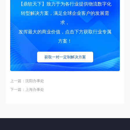
【鼎软天下】致力于为各行业提供物流数字化
转型解决方案，满足全球企业客户的发展需
求，
发挥最大的商业价值，点击下方获取行业专属
方案！
获取一对一定制解决方案
上一篇：沈阳办事处
下一篇：上海办事处