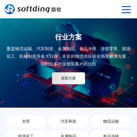
行业方案
覆盖物流运输、汽车制造、金属制品、食品冷链、连锁零售、能源
化工、机械制造等各大行业，丰富的物流供应链全场景解决方案，
得到众多行业领先客户的信任
获取方案
全部
汽车制造
物流运输
能源化工
金属制品
食品冷链