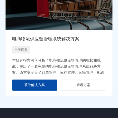
电商物流供应链管理系统解决方案
电子商务
本研究报告深入分析了电商物流供应链管理的现状和挑
战，提出了一套完整的电商物流供应链管理系统解决方
案。该方案涵盖了订单管理、库存管理、运输管理、配送
管理等核心环节，旨在提高电商物流的效率、降低成本、
提升客户满意度。通过对实际案例的分析和系统功能的详
获取解决方案
查看方案
细介绍，展示了该解决方案的可行性和有效性。