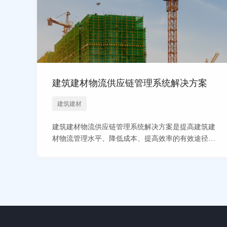
建筑建材物流供应链管理系统解决方案
建筑建材
建筑建材物流供应链管理系统解决方案是提高建筑建
获取解决方案
查看方案
材物流管理水平、降低成本、提高效率的有效途径。
通过构建高效、智能的物流供应链管理系统，企业可
以实现物流过程的可视化、智能化和优化管理，提高
供应链协同能力，为建筑行业的可持续发展提供有力
支持。