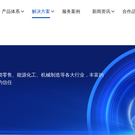
产品体系
解决方案
服务案例
新闻资讯
合作
锁零售、能源化工、机械制造等各大行业，丰富的
的信任