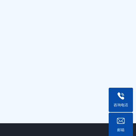
咨询电话
邮箱