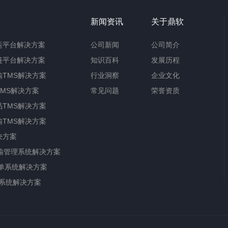
新闻资讯
关于鼎软
运平台解决方案
公司新闻
公司简介
链平台解决方案
知识百科
发展历程
TMS解决方案
行业洞察
企业文化
MS解决方案
常见问题
荣誉资质
TMS解决方案
TMS解决方案
决方案
输管理系统解决方案
单系统解决方案
储系统解决方案