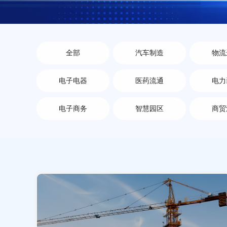
全部
汽车制造
物流
电子电器
医药流通
电力
电子商务
智慧园区
商贸