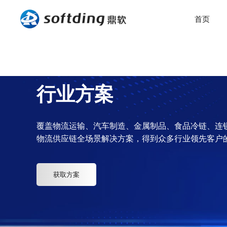
首页
行业方案
覆盖物流运输、汽车制造、金属制品、食品冷链、连
物流供应链全场景解决方案，得到众多行业领先客户
获取方案