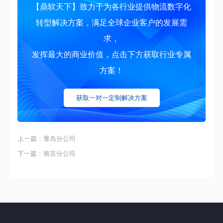
【鼎软天下】致力于为各行业提供物流数字化
转型解决方案，满足全球企业客户的发展需
求，
发挥最大的商业价值，点击下方获取行业专属
方案！
获取一对一定制解决方案
上一篇：青岛分公司
下一篇：南京分公司