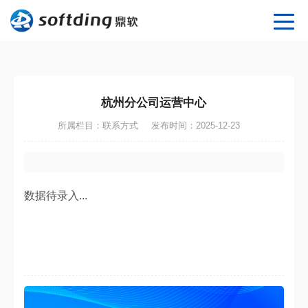
杭州分公司运营中心
所属栏目：联系方式
发布时间：2025-12-23
数据待录入...