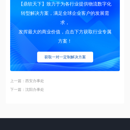
【鼎软天下】致力于为各行业提供物流数字化
转型解决方案，满足全球企业客户的发展需
求，
发挥最大的商业价值，点击下方获取行业专属
方案！
获取一对一定制解决方案
上一篇：西安办事处
下一篇：沈阳办事处