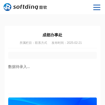
成都办事处
所属栏目：联系方式
发布时间：2025-02-21
数据待录入...