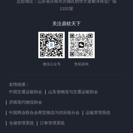
总部地址：山东省济南市历城区鹊华大道耀泽商业广场
1101室
关注鼎软天下
微信公众号
售前咨询
友情链接：
中国交通运输协会
山东省物流与交通运输协会
济南现代物流协会
中国商业联合会商贸物流与供应链分会
运输管理系统
仓储管理系统
订单管理系统