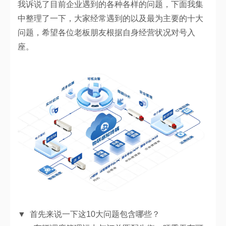
我诉说了目前企业遇到的各种各样的问题，下面我集
中整理了一下，大家经常遇到的以及最为主要的十大
问题，希望各位老板朋友根据自身经营状况对号入
座。
▼ 首先来说一下这10大问题包含哪些？