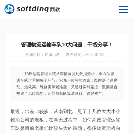
管理物流运输车队10大问题，干货分享！
所属栏目：知识百科
发布时间：2025-07-29
TMS运输管理系统从车辆调度到数据分析，全方位渗
透车队运营的每个环节。它像一位智能管家，既解决了调度
乱、油耗高、维修贵等老难题，又通过实时监控、数据整合
规避了风险隐患，还能帮车队算清账目、管好资产。
最近，出差比较多，从南到北，见了十几位大大小小
物流公司的老板，在聊天过程中，如何高效管理运输
车队是目前老板们比较头大的话题，很多物流老板向