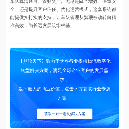
车队算清账目、管好资产。无论是降本增效、保障安
全，还是提升客户信任、优化运营模式，这套系统都
能提供实打实的支持，让车队管理从繁琐被动转向精
准高效，为长远发展筑牢根基。
【鼎软天下】致力于为各行业提供物流数字化
转型解决方案，满足全球企业客户的发展需
求，
发挥最大的商业价值，点击下方获取行业专属
方案！
获取一对一定制解决方案