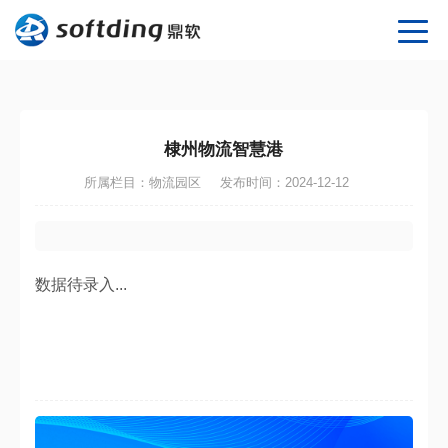
棣州物流智慧港
所属栏目：物流园区
发布时间：2024-12-12
数据待录入...