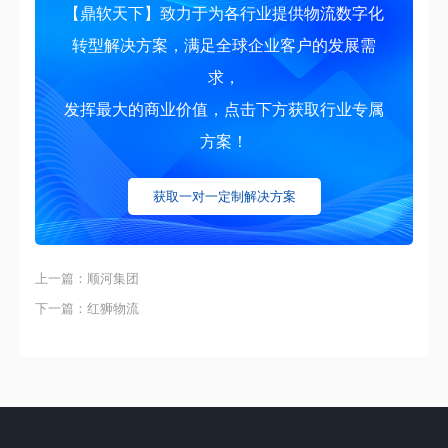
【鼎软天下】致力于为各行业提供物流数字化
转型解决方案，满足全球企业客户的发展需
求，
发挥最大的商业价值，点击下方获取行业专属
方案！
获取一对一定制解决方案
上一篇：顺河集团
下一篇：红狮物流