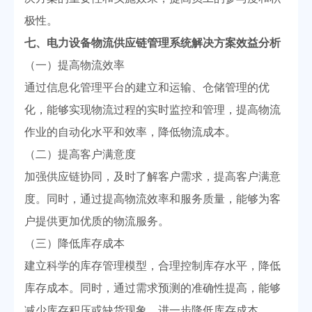
极性。
七、电力设备物流供应链管理系统解决方案效益分析
（一）提高物流效率
通过信息化管理平台的建立和运输、仓储管理的优
化，能够实现物流过程的实时监控和管理，提高物流
作业的自动化水平和效率，降低物流成本。
（二）提高客户满意度
加强供应链协同，及时了解客户需求，提高客户满意
度。同时，通过提高物流效率和服务质量，能够为客
户提供更加优质的物流服务。
（三）降低库存成本
建立科学的库存管理模型，合理控制库存水平，降低
库存成本。同时，通过需求预测的准确性提高，能够
减少库存积压或缺货现象，进一步降低库存成本。