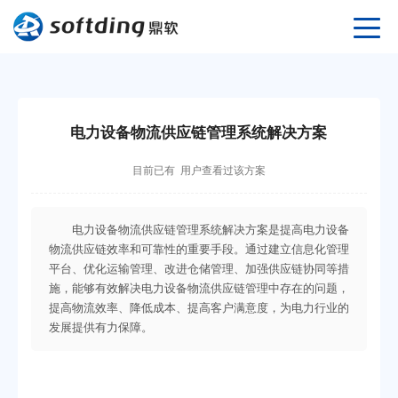
电力设备物流供应链管理系统解决方案
目前已有
用户查看过该方案
电力设备物流供应链管理系统解决方案是提高电力设备
物流供应链效率和可靠性的重要手段。通过建立信息化管理
平台、优化运输管理、改进仓储管理、加强供应链协同等措
施，能够有效解决电力设备物流供应链管理中存在的问题，
提高物流效率、降低成本、提高客户满意度，为电力行业的
发展提供有力保障。