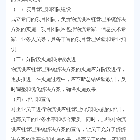
（二）项目管理和团队建设
成立专门的项目团队，负责物流供应链管理系统解决
方案的实施。项目团队应包括物流专家、信息技术专
家、业务人员等，具备丰富的项目管理经验和专业知
识。
（三）分阶段实施和持续改进
物流供应链管理系统解决方案的实施应分阶段进行，
逐步推进。在实施过程中，应不断总结经验教训，及
时调整和优化解决方案，确保实施效果。
（四）培训和宣传
对企业员工进行物流供应链管理知识和技能的培训，
提高员工的业务水平和综合素质。同时，加强对物流
供应链管理系统解决方案的宣传，让员工充分了解解
决方案的重要性和实施效果，提高员工的参与度和积