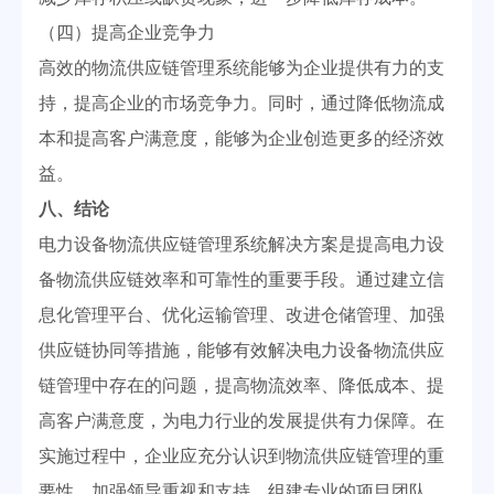
（四）提高企业竞争力
高效的物流供应链管理系统能够为企业提供有力的支
持，提高企业的市场竞争力。同时，通过降低物流成
本和提高客户满意度，能够为企业创造更多的经济效
益。
八、结论
电力设备物流供应链管理系统解决方案是提高电力设
备物流供应链效率和可靠性的重要手段。通过建立信
息化管理平台、优化运输管理、改进仓储管理、加强
供应链协同等措施，能够有效解决电力设备物流供应
链管理中存在的问题，提高物流效率、降低成本、提
高客户满意度，为电力行业的发展提供有力保障。在
实施过程中，企业应充分认识到物流供应链管理的重
要性，加强领导重视和支持，组建专业的项目团队，