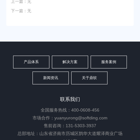
上一篇：无
下一篇：无
产品体系
解决方案
服务案例
新闻资讯
关于鼎软
联系我们
全国服务热线：400-0608-456
市场合作：yuanyurong@softding.com
售前咨询：131-5303-3937
总部地址：山东省济南市历城区鹊华大道耀泽商业广场