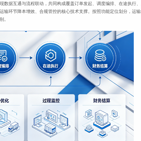
现数据互通与流程联动，共同构成覆盖订单发起、调度编排、在途执行、
运输环节降本增效、合规管控的核心技术支撑。按照功能定位划分，运输
别。