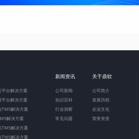
新闻资讯
关于鼎软
运平台解决方案
公司新闻
公司简介
链平台解决方案
知识百科
发展历程
TMS解决方案
行业洞察
企业文化
MS解决方案
常见问题
荣誉资质
TMS解决方案
TMS解决方案