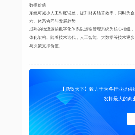
数据价值
系统可减少人工对账误差，提升财务结算效率，同时为企
六、体系协同与发展趋势
成熟的物流运输数字化体系以运输管理系统为核心枢纽，
体化架构。随着技术迭代，人工智能、大数据等技术逐步
与决策支撑价值。
【鼎软天下】致力于为各行业提供
发挥最大的商