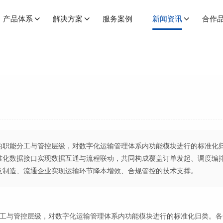
产品体系
解决方案
服务案例
新闻资讯
合作
的职能分工与管控层级，对数字化运输管理体系内功能模块进行的标准化
准化数据接口实现数据互通与流程联动，共同构成覆盖订单发起、调度编
及制造、流通企业实现运输环节降本增效、合规管控的技术支撑。
工与管控层级，对数字化运输管理体系内功能模块进行的标准化归类。各