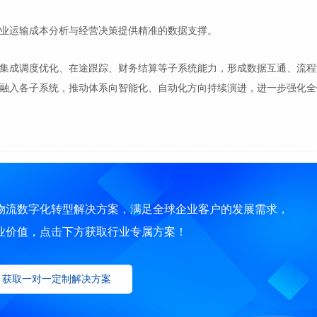
业运输成本分析与经营决策提供精准的数据支撑。
集成调度优化、在途跟踪、财务结算等子系统能力，形成数据互通、流程
融入各子系统，推动体系向智能化、自动化方向持续演进，进一步强化全
物流数字化转型解决方案，满足全球企业客户的发展需求，
业价值，点击下方获取行业专属方案！
获取一对一定制解决方案