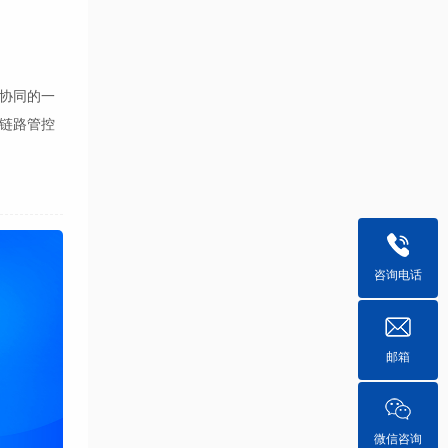
协同的一
链路管控
咨询电话
邮箱
微信咨询