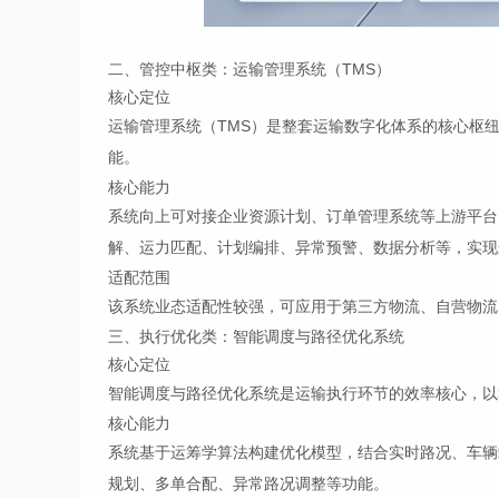
二、管控中枢类：运输管理系统（TMS）
核心定位
运输管理系统（TMS）是整套运输数字化体系的核心枢
能。
核心能力
系统向上可对接企业资源计划、订单管理系统等上游平台
解、运力匹配、计划编排、异常预警、数据分析等，实现
适配范围
该系统业态适配性较强，可应用于第三方物流、自营物流
三、执行优化类：智能调度与路径优化系统
核心定位
智能调度与路径优化系统是运输执行环节的效率核心，以
核心能力
系统基于运筹学算法构建优化模型，结合实时路况、车辆
规划、多单合配、异常路况调整等功能。