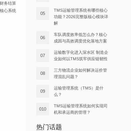
财务结算
TMS运输管理系统有哪些核心
核心系统
05
功能？2026完整版核心模块详
解
车队调度效率低怎么办？核心
06
成因与高效调度优化落地方案
运输数字化进入深水区 制造企
07
业如何以TMS筑牢供应链韧性
三方物流企业如何解决运价管
08
理混乱问题？
运输管理系统（TMS）是什
09
么？
TMS运输管理系统如何实现司
010
机和承运商的管理？
热门话题