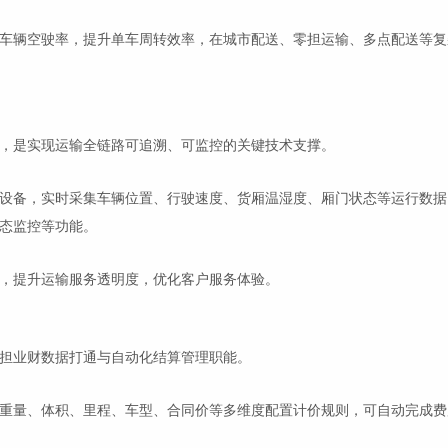
车辆空驶率，提升单车周转效率，在城市配送、零担运输、多点配送等复
，是实现运输全链路可追溯、可监控的关键技术支撑。
设备，实时采集车辆位置、行驶速度、货厢温湿度、厢门状态等运行数据
态监控等功能。
，提升运输服务透明度，优化客户服务体验。
担业财数据打通与自动化结算管理职能。
重量、体积、里程、车型、合同价等多维度配置计价规则，可自动完成费