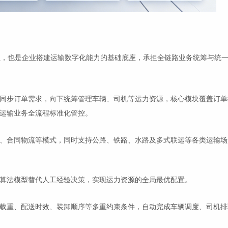
纽，也是企业搭建运输数字化能力的基础底座，承担全链路业务统筹与统
同步订单需求，向下统筹管理车辆、司机等运力资源，核心模块覆盖订单
运输业务全流程标准化管控。
、合同物流等模式，同时支持公路、铁路、水路及多式联运等各类运输场
算法模型替代人工经验决策，实现运力资源的全局最优配置。
载重、配送时效、装卸顺序等多重约束条件，自动完成车辆调度、司机排