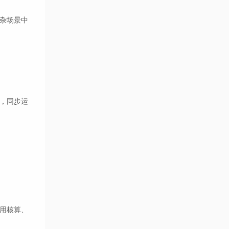
杂场景中
，同步运
用核算、