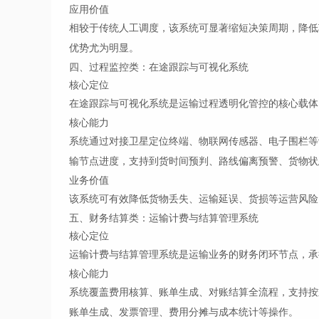
应用价值
相较于传统人工调度，该系统可显著缩短决策周期，降低
优势尤为明显。
四、过程监控类：在途跟踪与可视化系统
核心定位
在途跟踪与可视化系统是运输过程透明化管控的核心载体
核心能力
系统通过对接卫星定位终端、物联网传感器、电子围栏等
输节点进度，支持到货时间预判、路线偏离预警、货物状
业务价值
该系统可有效降低货物丢失、运输延误、货损等运营风险
五、财务结算类：运输计费与结算管理系统
核心定位
运输计费与结算管理系统是运输业务的财务闭环节点，承
核心能力
系统覆盖费用核算、账单生成、对账结算全流程，支持按
账单生成、发票管理、费用分摊与成本统计等操作。