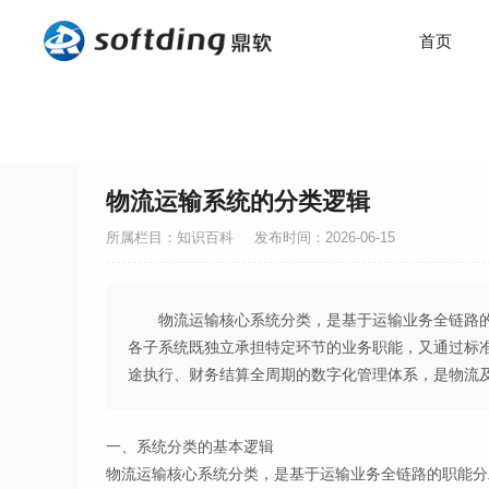
首页
物流运输系统的分类逻辑
所属栏目：知识百科
发布时间：2026-06-15
物流运输核心系统分类，是基于运输业务全链路
各子系统既独立承担特定环节的业务职能，又通过标
途执行、财务结算全周期的数字化管理体系，是物流
一、系统分类的基本逻辑
物流运输核心系统分类，是基于运输业务全链路的职能分