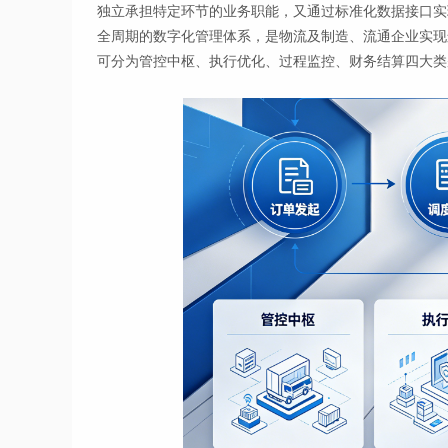
独立承担特定环节的业务职能，又通过标准化数据接口实
全周期的数字化管理体系，是物流及制造、流通企业实现
可分为管控中枢、执行优化、过程监控、财务结算四大类