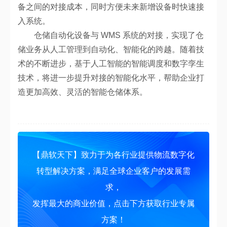
备之间的对接成本，同时方便未来新增设备时快速接
入系统。
仓储自动化设备与 WMS 系统的对接，实现了仓
储业务从人工管理到自动化、智能化的跨越。随着技
术的不断进步，基于人工智能的智能调度和数字孪生
技术，将进一步提升对接的智能化水平，帮助企业打
造更加高效、灵活的智能仓储体系。
【鼎软天下】致力于为各行业提供物流数字化
转型解决方案，满足全球企业客户的发展需
求，
发挥最大的商业价值，点击下方获取行业专属
方案！