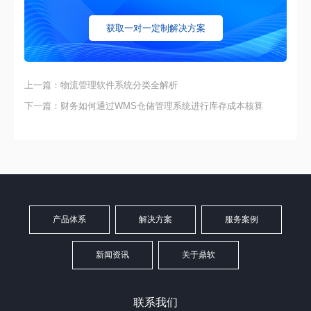
获取一对一定制解决方案
上一篇：物流管理软件系统分类全解析
下一篇：财务如何通过WMS仓储管理系统进行库存成本核算
产品体系
解决方案
服务案例
新闻资讯
关于鼎软
联系我们