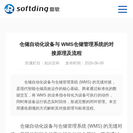
仓储自动化设备与 WMS仓储管理系统的对
接原理及流程
所属栏目：知识百科
发布时间：2026-06-08
​仓储自动化设备与仓储管理系统 (WMS) 的无缝对接，
是现代智能仓储高效运作的核心基础。两者通过标准化的数
据交互，将 WMS 的业务指令转化为设备可执行的动作，
同时将设备运行状态实时回传，形成完整的闭环管理。本文
用通俗易懂的方式解析其对接原理与标准流程。
仓储自动化设备与仓储管理系统 (WMS) 的无缝对