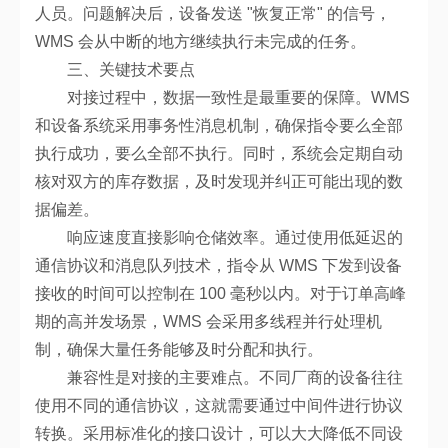
人员。问题解决后，设备发送 "恢复正常" 的信号，
WMS 会从中断的地方继续执行未完成的任务。
三、关键技术要点
对接过程中，数据一致性是最重要的保障。WMS
和设备系统采用事务性消息机制，确保指令要么全部
执行成功，要么全部不执行。同时，系统会定期自动
核对双方的库存数据，及时发现并纠正可能出现的数
据偏差。
响应速度直接影响仓储效率。通过使用低延迟的
通信协议和消息队列技术，指令从 WMS 下发到设备
接收的时间可以控制在 100 毫秒以内。对于订单高峰
期的高并发场景，WMS 会采用多线程并行处理机
制，确保大量任务能够及时分配和执行。
兼容性是对接的主要难点。不同厂商的设备往往
使用不同的通信协议，这就需要通过中间件进行协议
转换。采用标准化的接口设计，可以大大降低不同设