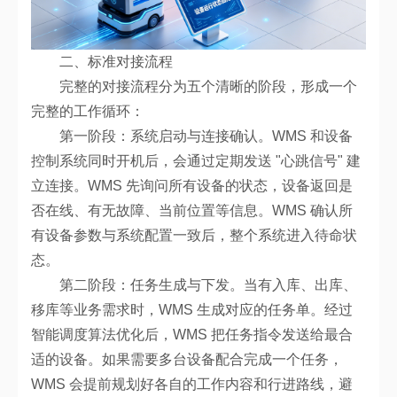
二、标准对接流程
完整的对接流程分为五个清晰的阶段，形成一个
完整的工作循环：
第一阶段：系统启动与连接确认。WMS 和设备
控制系统同时开机后，会通过定期发送 "心跳信号" 建
立连接。WMS 先询问所有设备的状态，设备返回是
否在线、有无故障、当前位置等信息。WMS 确认所
有设备参数与系统配置一致后，整个系统进入待命状
态。
第二阶段：任务生成与下发。当有入库、出库、
移库等业务需求时，WMS 生成对应的任务单。经过
智能调度算法优化后，WMS 把任务指令发送给最合
适的设备。如果需要多台设备配合完成一个任务，
WMS 会提前规划好各自的工作内容和行进路线，避