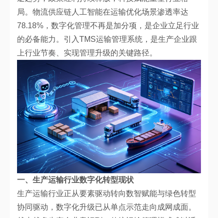
局。物流供应链人工智能在运输优化场景渗透率达
78.18%，数字化管理不再是加分项，是企业立足行业
的必备能力。引入TMS运输管理系统，是生产企业跟
上行业节奏、实现管理升级的关键路径。
一、生产运输行业数字化转型现状
生产运输行业正从要素驱动转向数智赋能与绿色转型
协同驱动，数字化升级已从单点示范走向成网成面。