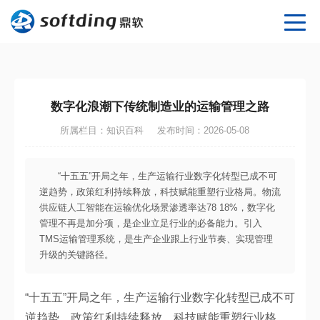
数字化浪潮下传统制造业的运输管理之路
所属栏目：知识百科
发布时间：2026-05-08
“十五五”开局之年，生产运输行业数字化转型已成不可
逆趋势，政策红利持续释放，科技赋能重塑行业格局。物流
供应链人工智能在运输优化场景渗透率达78 18%，数字化
管理不再是加分项，是企业立足行业的必备能力。引入
TMS运输管理系统，是生产企业跟上行业节奏、实现管理
升级的关键路径。
“十五五”开局之年，生产运输行业数字化转型已成不可
逆趋势，政策红利持续释放，科技赋能重塑行业格