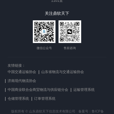
1101室
关注鼎软天下
微信公众号
售前咨询
友情链接：
中国交通运输协会
山东省物流与交通运输协会
济南现代物流协会
中国商业联合会商贸物流与供应链分会
运输管理系统
仓储管理系统
订单管理系统
版权所有 © 山东鼎软天下信息技术有限公司
备案号：鲁ICP备