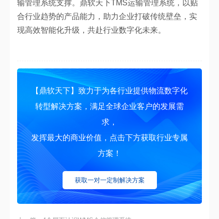
输管理系统支撑。鼎软天下TMS运输管理系统，以贴
合行业趋势的产品能力，助力企业打破传统壁垒，实
现高效智能化升级，共赴行业数字化未来。
【鼎软天下】致力于为各行业提供物流数字化
转型解决方案，满足全球企业客户的发展需
求，
发挥最大的商业价值，点击下方获取行业专属
方案！
获取一对一定制解决方案