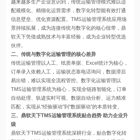
越来越多生产企业意识到，传统运输管理模式难以适
配规模化、精细化运营需求，数字化转型能有效打通
信息壁垒、优化资源配置。TMS运输管理系统应用场
景持续拓展，成为连接传统与数字化的核心纽带，鼎
软天下凭借成熟技术与丰富经验，成为企业转型优选
伙伴。
二、传统与数字化运输管理的核心差异
传统运输管理以人工、纸质单据、Excel统计为核心，
订单录入依赖人工，运输状态靠电话询问，数据滞后
易出错，难以实现全流程管控。数字化运输管理以
TMS运输管理系统为核心，实现全链路智能化，订单
自动处理、轨迹实时可视、数据自动分析、运力精准
匹配，实现从“经验驱动”到“数据驱动”的本质转变。
三、鼎软天下TMS运输管理系统贴合趋势 助力企业升
级
鼎软天下TMS运输管理系统深耕行业，贴合数字化转