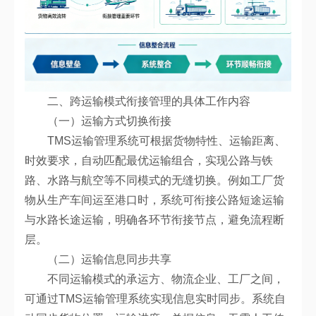
二、跨运输模式衔接管理的具体工作内容
（一）运输方式切换衔接
TMS运输管理系统可根据货物特性、运输距离、
时效要求，自动匹配最优运输组合，实现公路与铁
路、水路与航空等不同模式的无缝切换。例如工厂货
物从生产车间运至港口时，系统可衔接公路短途运输
与水路长途运输，明确各环节衔接节点，避免流程断
层。
（二）运输信息同步共享
不同运输模式的承运方、物流企业、工厂之间，
可通过TMS运输管理系统实现信息实时同步。系统自