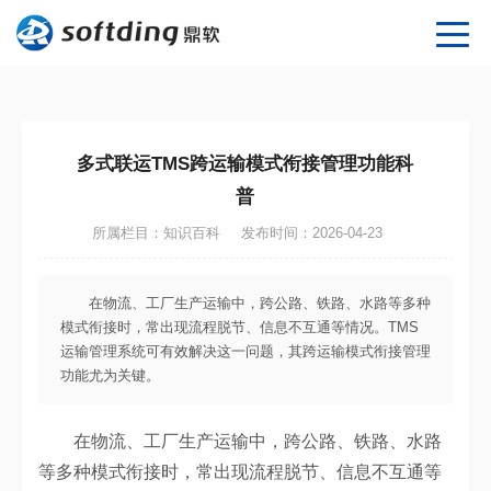
多式联运TMS跨运输模式衔接管理功能科
普
所属栏目：知识百科
发布时间：2026-04-23
在物流、工厂生产运输中，跨公路、铁路、水路等多种
模式衔接时，常出现流程脱节、信息不互通等情况。TMS
运输管理系统可有效解决这一问题，其跨运输模式衔接管理
功能尤为关键。
在物流、工厂生产运输中，跨公路、铁路、水路
等多种模式衔接时，常出现流程脱节、信息不互通等