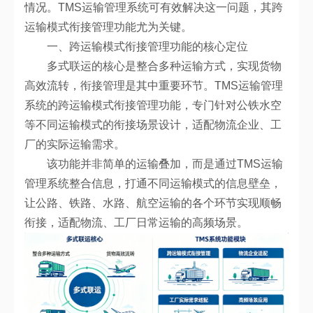
情况。TMS运输管理系统可有效解决这一问题，其跨
运输模式衔接管理功能尤为关键。
一、跨运输模式衔接管理功能的核心定位
多式联运的核心是整合多种运输方式，实现货物
高效流转，衔接管理是其中重要环节。TMS运输管理
系统的跨运输模式衔接管理功能，专门针对公铁水空
等不同运输模式的衔接场景设计，适配物流企业、工
厂的实际运输需求。
该功能并非简单的运输叠加，而是通过TMS运输
管理系统整合信息，打通不同运输模式的信息壁垒，
让公路、铁路、水路、航空运输的各个环节实现顺畅
衔接，适配物流、工厂日常运输的高频场景。