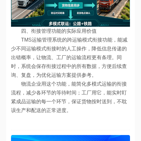
四、衔接管理功能的实际应用价值
TMS运输管理系统的跨运输模式衔接功能，能减
少不同运输模式衔接时的人工操作，降低信息传递的
出错概率，让物流、工厂的运输流程更有条理。同
时，系统会保存衔接过程中的所有数据，方便后续查
询、复盘，为优化运输方案提供参考。
物流企业用这个功能，能简化多模式运输的衔接
流程，减少各环节的等待时间；工厂用它，能实时盯
紧成品运输的每一个环节，保证货物按时送到，不耽
误生产和配送的正常进度。