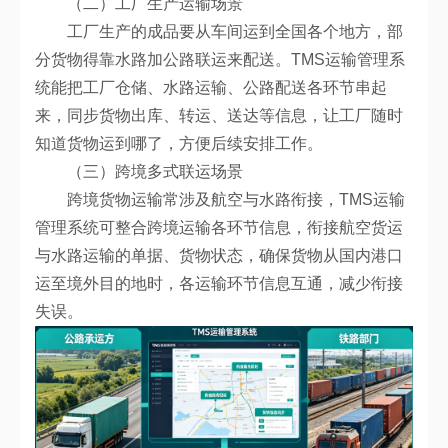
（二）工厂生产运输场景
工厂生产的成品要从车间运到全国各个地方，部
分货物得靠水路加公路联运来配送。TMS运输管理系
统能把工厂仓储、水路运输、公路配送各环节串起
来，同步货物出库、转运、送达等信息，让工厂随时
知道货物运到哪了，方便后续安排工作。
（三）跨境多式联运场景
跨境货物运输常涉及航空与水路衔接，TMS运输
管理系统可整合跨境运输各环节信息，衔接航空货运
与水路运输的单据、货物状态，确保货物从国内港口
运至境外目的地时，各运输环节信息互通，减少衔接
失误。