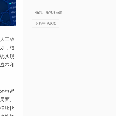
物流运输管理系统
运输管理系统
人工核
划，结
统实现
成本和
还容易
局面。
模块快