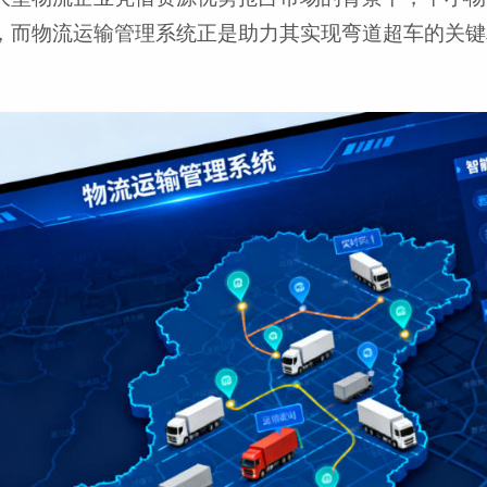
，而物流运输管理系统正是助力其实现弯道超车的关键