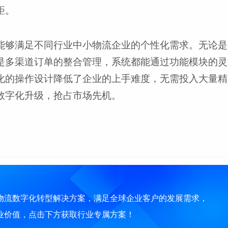
距。
能够满足不同行业中小物流企业的个性化需求。无论是
是多渠道订单的整合管理，系统都能通过功能模块的灵
化的操作设计降低了企业的上手难度，无需投入大量精
数字化升级，抢占市场先机。
物流数字化转型解决方案，满足全球企业客户的发展需求，
业价值，点击下方获取行业专属方案！