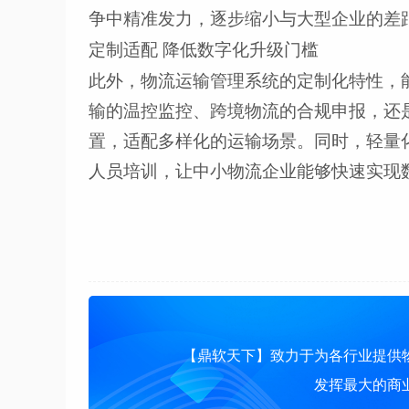
争中精准发力，逐步缩小与大型企业的差
定制适配 降低数字化升级门槛
此外，物流运输管理系统的定制化特性，
输的温控监控、跨境物流的合规申报，还
置，适配多样化的运输场景。同时，轻量
人员培训，让中小物流企业能够快速实现
【鼎软天下】致力于为各行业提供
发挥最大的商