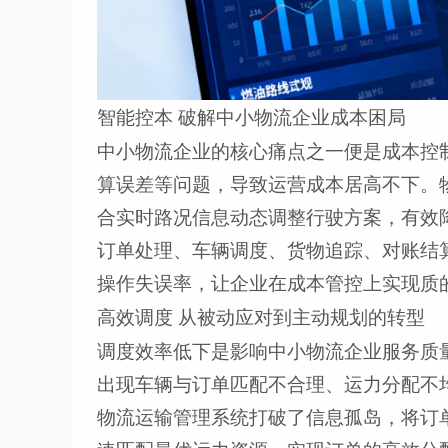
智能控本 破解中小物流企业成本困局
中小物流企业的核心痛点之一便是成本控
算误差等问题，导致运营成本居高不下。
合实时路况信息动态调整行驶方案，有效
订单处理、车辆调度、货物追踪、对账结
操作失误率，让企业在成本管控上实现质
高效调度 从被动应对到主动规划的转型
调度效率低下是影响中小物流企业服务质
出现车辆与订单匹配不合理、运力分配不
物流运输管理系统打破了信息孤岛，将订