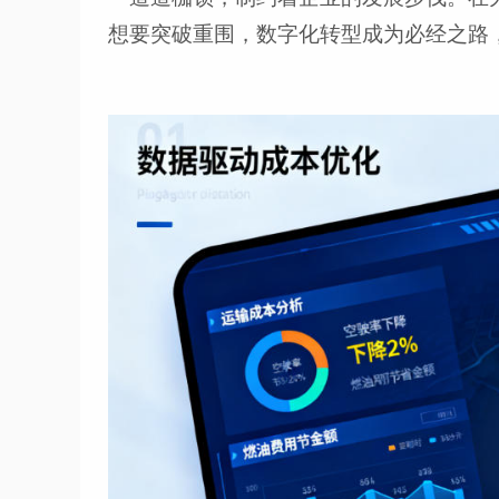
想要突破重围，数字化转型成为必经之路