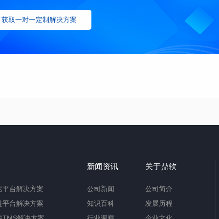
获取一对一定制解决方案
新闻资讯
关于鼎软
运平台解决方案
公司新闻
公司简介
链平台解决方案
知识百科
发展历程
TMS解决方案
行业洞察
企业文化