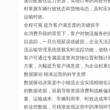
速匹配最优运力资源，实现订单的高效分
时掌握车辆行驶状态和货物动态，及时应
运输时效。
全程可视 提升客户满意度的关键抓手
在消费升级的背景下，客户对物流服务的
以追踪，一旦出现延误或破损，企业无法
流运输管理系统搭载实时追踪功能，借助 
客户可通过专属渠道查询货物位置和预计
方案，大幅提升客户满意度，为企业积累
数据驱动 精准运营的科学支撑
数据驱动决策是中小物流企业实现精细化
的数据依据，容易导致资源浪费和战略偏
量、运输成本、车辆利用率、时效达成率
析这些数据，可精准发现运营中的薄弱环