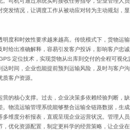
配。司机可通过系统实时接收任务指令，企业管理人员
对突发情况，让调度工作从被动应对转为主动规划，显
透明度和时效性要求越来越高。传统模式下，货物运输
及时给出准确解释，容易引发客户投诉，影响客户忠诚
GPS 定位技术，实现货物从出库到交付的全程可视化
到达时间，企业也能提前预判运输风险，及时与客户沟
优质客户资源。
运营的核心支撑。过去，企业决策多依赖经验判断，缺
差。物流运输管理系统能够整合运输全链路数据，生成
等多维度分析报表，直观呈现企业运营状况。管理人员
节，优化资源配置，制定更科学的经营策略，让企业在