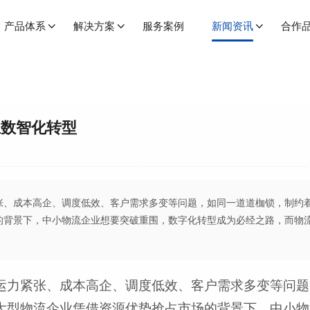
产品体系
解决方案
服务案例
新闻资讯
合作
业数智化转型
张、成本高企、调度低效、客户需求多变等问题，如同一道道枷锁，制约
的背景下，中小物流企业想要突破重围，数字化转型成为必经之路，而物
运力紧张、成本高企、调度低效、客户需求多变等问题
大型物流企业凭借资源优势抢占市场的背景下，中小物