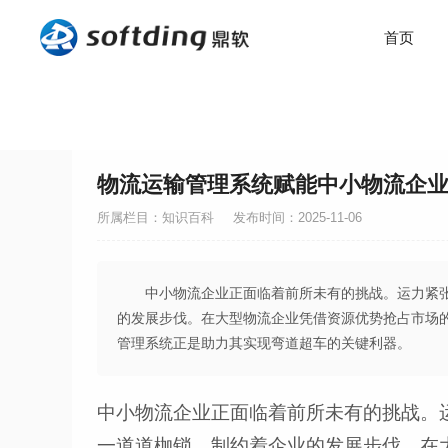
首页
物流运输管理系统赋能中小物流企
所属栏目：知识百科
发布时间：2025-11-06
中小物流企业正面临着前所未有的挑战。运力紧
的发展步伐。在大型物流企业凭借资源优势抢占市场
管理系统正是助力其实现弯道超车的关键利器。
中小物流企业正面临着前所未有的挑战。
一道道枷锁，制约着企业的发展步伐。在