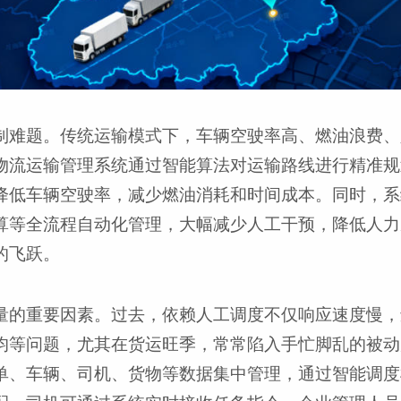
制难题。传统运输模式下，车辆空驶率高、燃油浪费、
物流运输管理系统通过智能算法对运输路线进行精准规
降低车辆空驶率，减少燃油消耗和时间成本。同时，系
算等全流程自动化管理，大幅减少人工干预，降低人力
的飞跃。
量的重要因素。过去，依赖人工调度不仅响应速度慢，
均等问题，尤其在货运旺季，常常陷入手忙脚乱的被动
单、车辆、司机、货物等数据集中管理，通过智能调度